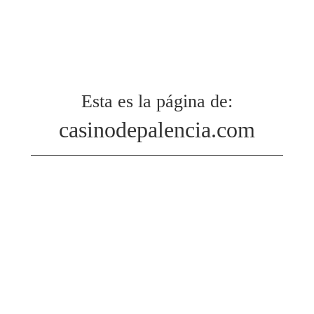
Esta es la página de:
casinodepalencia.com